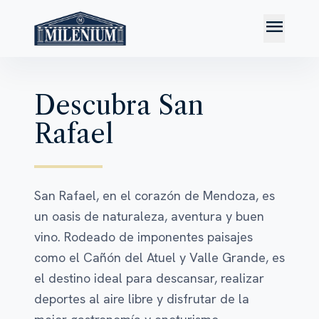
menu
Descubra San
Rafael
San Rafael, en el corazón de Mendoza, es
un oasis de naturaleza, aventura y buen
vino. Rodeado de imponentes paisajes
como el Cañón del Atuel y Valle Grande, es
el destino ideal para descansar, realizar
deportes al aire libre y disfrutar de la