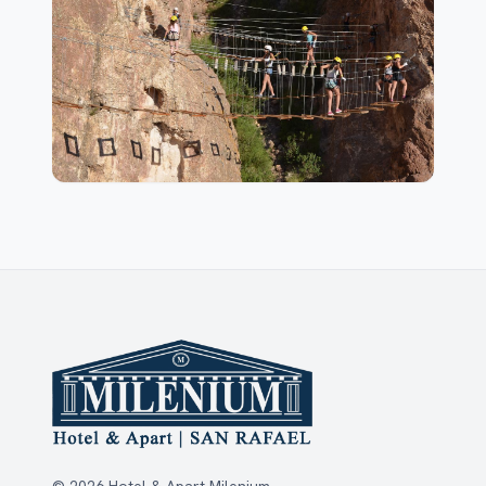
© 2026 Hotel & Apart Milenium.